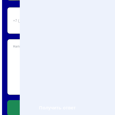
Получить ответ